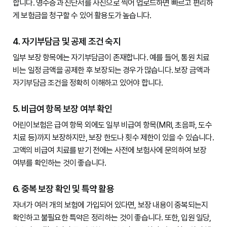
합니다. 영수증과 진단서를 사진으로 찍어 업로드하면 빠르고 편리하
게 보험금을 청구할 수 있어 활용도가 높습니다.

4. 자기부담금 및 공제 조건 숙지
일부 보장 항목에는 자기부담금이 존재합니다. 예를 들어, 통원 치료
비는 일정 금액을 공제한 후 보장되는 경우가 많습니다. 보장 금액과 
자기부담금 조건을 정확히 이해하고 있어야 합니다.

5. 비급여 항목 보장 여부 확인
어린이보험은 급여 항목 외에도 일부 비급여 항목(MRI, 초음파, 도수
치료 등)까지 보장하지만, 보장 한도나 횟수 제한이 있을 수 있습니다. 
고액의 비급여 치료를 받기 전에는 사전에 보험사에 문의하여 보장 
여부를 확인하는 것이 좋습니다.

6. 중복 보장 확인 및 특약 활용
자녀가 여러 개의 보험에 가입되어 있다면, 보장 내용이 중복되는지 
확인하고 불필요한 특약은 정리하는 것이 좋습니다. 또한, 입원 일당, 